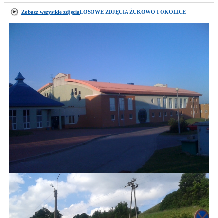
Zobacz wszystkie zdjęcia
LOSOWE ZDJĘCIA ŻUKOWO I OKOLICE